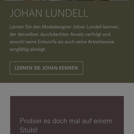
JOHAN LUNDELL
Lernen Sie den Modedesigner Johan Lundell kennen,
der denselben durchdachten Ansatz verfolgt und
sowohl seine Entwürfe als auch seine Arbeitsweise
sorgfältig abwägt.
LERNEN SIE JOHAN KENNEN
Probier es doch mal auf einem
Stuhl!