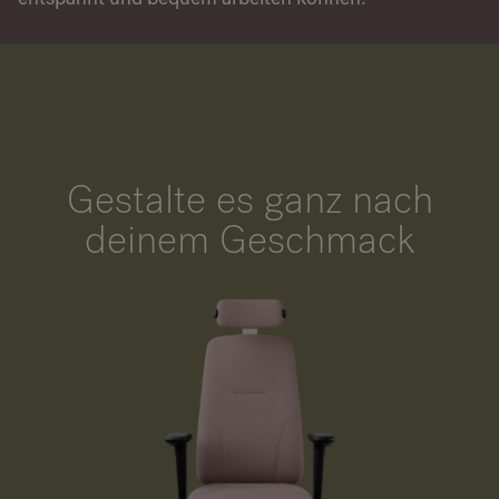
Gestalte es ganz nach
deinem Geschmack