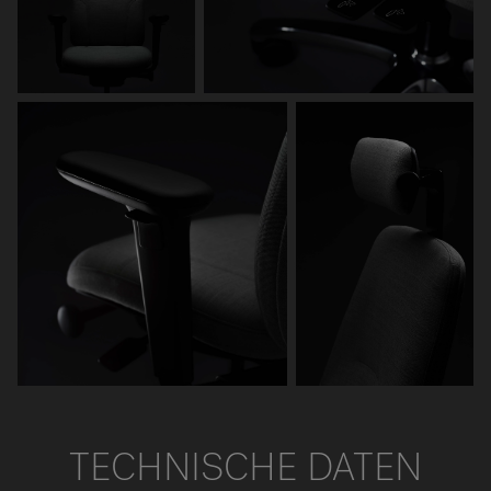
TECHNISCHE DATEN