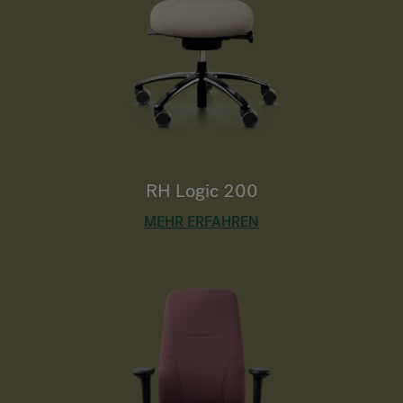
RH Logic 200
MEHR ERFAHREN