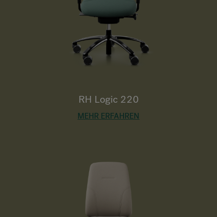
RH Logic 220
MEHR ERFAHREN