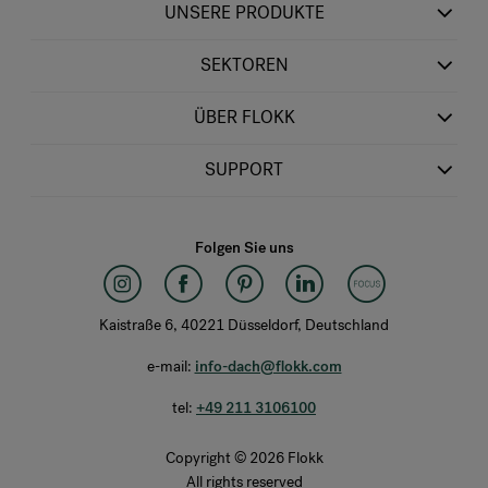
UNSERE PRODUKTE
SEKTOREN
ÜBER FLOKK
SUPPORT
Folgen Sie uns
Kaistraße 6, 40221 Düsseldorf, Deutschland
e-mail:
info-dach@flokk.com
tel:
+49 211 3106100
Copyright © 2026 Flokk
All rights reserved