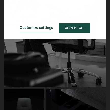
Customize settings
ACCEPT ALL