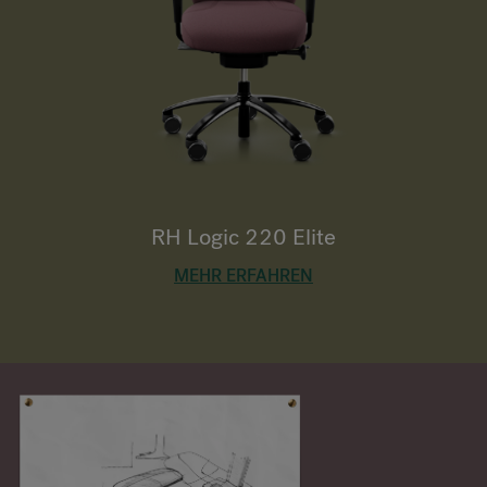
RH Logic 220 Elite
MEHR ERFAHREN