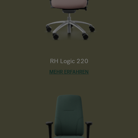
RH Logic 220
MEHR ERFAHREN