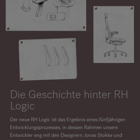
Die Geschichte hinter RH
Logic
Der neue RH Logic ist das Ergebnis eines fünfjährigen
Entwicklungsprozesses, in dessen Rahmen unsere
Entwickler eng mit den Designern Jonas Stokke und