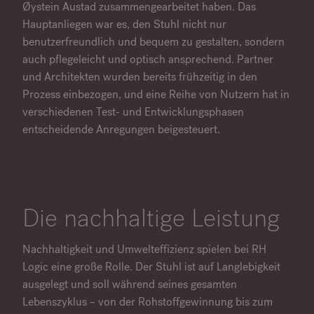
Øystein Austad zusammengearbeitet haben. Das
Hauptanliegen war es, den Stuhl nicht nur
benutzerfreundlich und bequem zu gestalten, sondern
auch pflegeleicht und optisch ansprechend. Partner
und Architekten wurden bereits frühzeitig in den
Prozess einbezogen, und eine Reihe von Nutzern hat in
verschiedenen Test- und Entwicklungsphasen
entscheidende Anregungen beigesteuert.
Die nachhaltige Leistung
Nachhaltigkeit und Umwelteffizienz spielen bei RH
Logic eine große Rolle. Der Stuhl ist auf Langlebigkeit
ausgelegt und soll während seines gesamten
Lebenszyklus – von der Rohstoffgewinnung bis zum