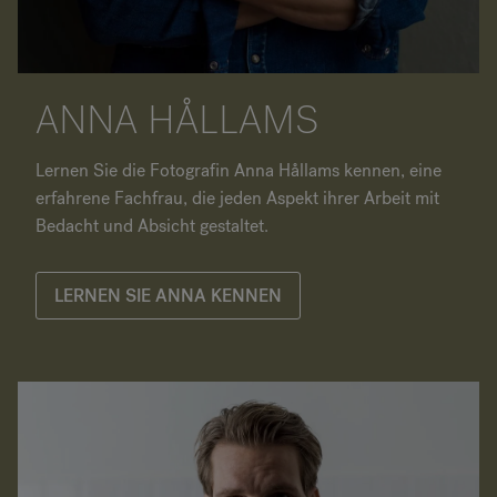
ANNA HÅLLAMS
Lernen Sie die Fotografin Anna Hållams kennen, eine
erfahrene Fachfrau, die jeden Aspekt ihrer Arbeit mit
Bedacht und Absicht gestaltet.
LERNEN SIE ANNA KENNEN